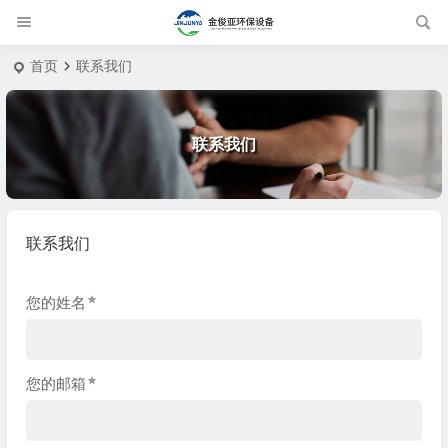
首页
联系我们
联系我们
联系我们
您的姓名
您的邮箱