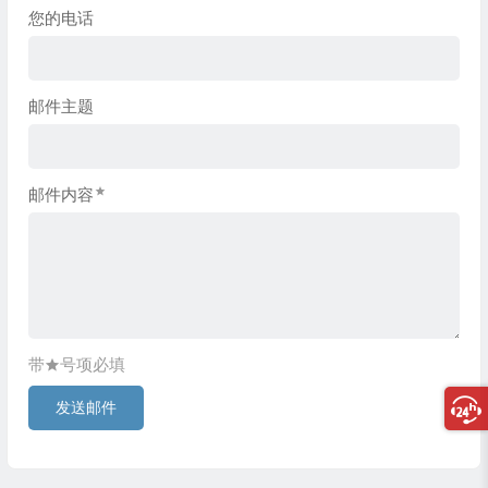
您的电话
邮件主题
邮件内容
带
号项必填
发送邮件