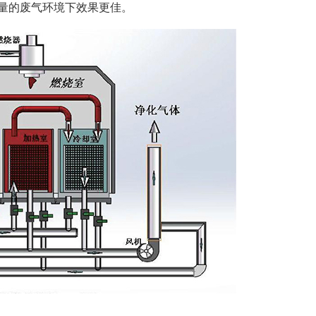
量的废气环境下效果更佳。