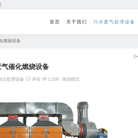
家
首页
关于我们
污水废气处理设备
催化燃烧设备
s废气催化燃烧设备
粉尘处理设备
评论
2,105
阅读模式