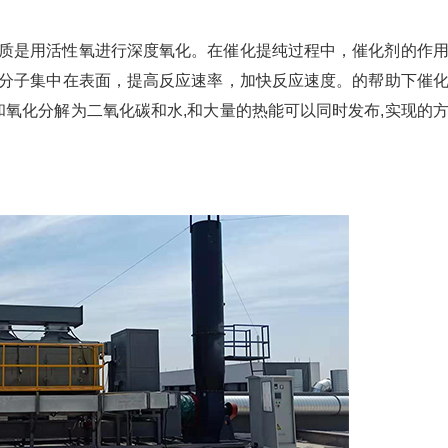
质是用活性氧进行深度氧化。在催化提纯过程中，催化剂的作
分子集中在表面，提高反应速率，加快反应速度。的帮助下催
和氧化分解为二氧化碳和水,和大量的热能可以同时发布,实现的