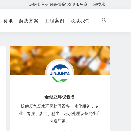
设备供应商 环保管家 检测服务商 工程技术
资讯
解决方案
工程案例
联系我们
金俊亚环保设备
提供废气废水环保处理设备一体化服务，专
业、专注于废气、粉尘、污水处理设备的生产
制造厂家。