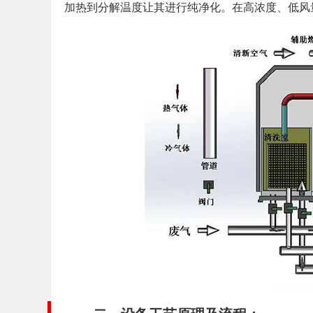
加热到分解温度让其进行纯净化。在高浓度、低风