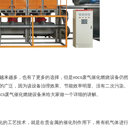
越来越多，也有了更多的选择，但是vocs废气催化燃烧设备仍
的广泛，因为该设备治理效果、节能效率明显、没有二次污染
ocs废气催化燃烧设备来给大家做一个详细的讲解。
化的工艺技术，就是在贵金属的催化剂作用下，将有机气体进