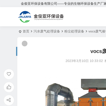
金俊亚环保设备有限公司——专业的生物环保设备生产厂
首页
污水废气处理设备
粉尘处理设备
vocs废气
voc
2023年3月10日 10:33:02