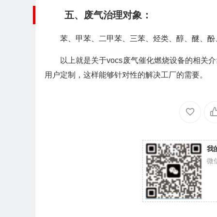
五、废气治理对象：
苯、甲苯、二甲苯、三苯、烃类、醇、醚、酚、
以上就是关于vocs废气催化燃烧设备的相
用户定制，这样能够针对性的解决工厂的需要。
我
微