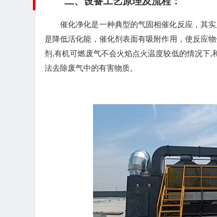
二、设备工艺原理及流程：
催化净化是一种典型的气固相催化反应，其实
是降低活化能，催化剂表面有吸附作用，使反应物
剂,有机可燃废气不会火焰点火温度较低的情况下,
法去除废气中的有害物质。