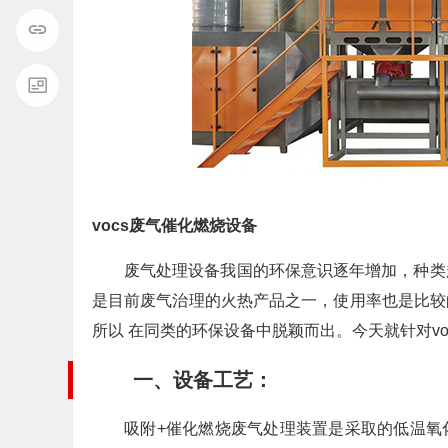
vocs废气催化燃烧设备
废气处理设备我国的环保意识逐年增加，种类
是目前废气治理的火热产品之一，使用率也是比较
所以 在同类的环保设备中脱颖而出。今天就针对v
一、设备工艺：
吸附+催化燃烧废气处理装置是采取的低温氧