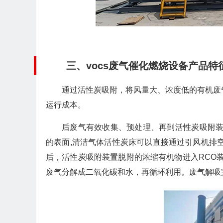
三、vocs废气催化燃烧设备产品特
通过活性炭吸附，将风量大、浓度低的有机废
运行成本。
后废气有效收集、预处理、再到活性炭吸附装
的表面,清洁气体活性炭床可以直接通过引风机排空
后，活性炭吸附装置脱附的浓缩有机物进入RCO装
废气分解成二氧化碳和水，再循环利用。废气解吸