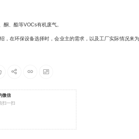
酮、酯等VOCs有机废气。
关介绍，在环保设备选择时，会业主的需求，以及工厂实际情况来
的微信
信扫一扫