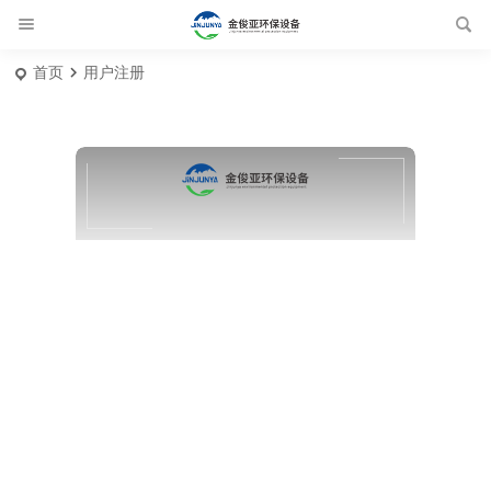
首页
用户注册