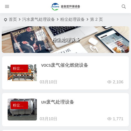
首页
污水废气处理设备
粉尘处理设备
第 2 页
粉尘处理设备
vocs废气催化燃烧设备
粉尘处理设备
03月10日
2,106
uv废气处理设备
粉尘处理设备
03月10日
1,771